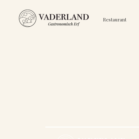
Restaurant