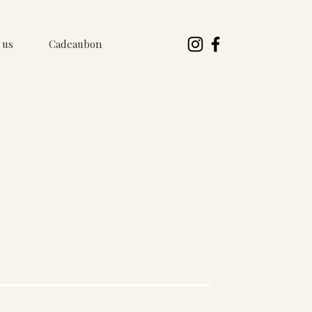
 us
Cadeaubon