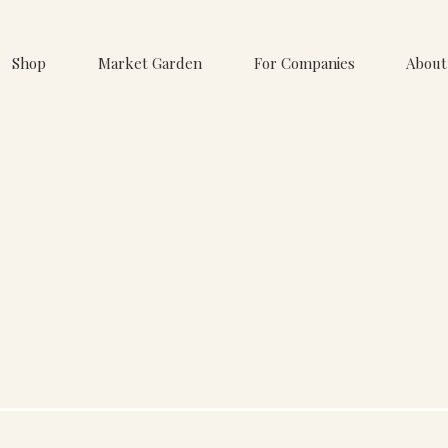
Shop
Market Garden
For Companies
About