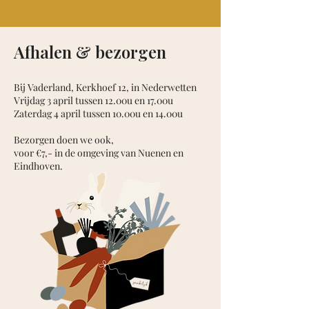
Afhalen & bezorgen
Bij Vaderland, Kerkhoef 12, in Nederwetten
Vrijdag 3 april tussen 12.00u en 17.00u
Zaterdag 4 april tussen 10.00u en 14.00u​
Bezorgen doen we ook,
voor €7,- in de omgeving van Nuenen en
Eindhoven.