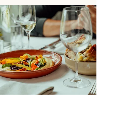
Veelgestelde