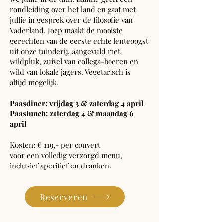
rondleiding over het land en gaat met
jullie in gesprek over de filosofie van
Vaderland. Joep maakt de mooiste
gerechten van de eerste echte lenteoogst
uit onze tuinderij, aangevuld met
wildpluk, zuivel van collega-boeren en
wild van lokale jagers. Vegetarisch is
altijd mogelijk.
Paasdiner: vrijdag 3 & zaterdag 4 april
Paaslunch: zaterdag 4 & maandag 6
april
Kosten: € 119,- per couvert
voor een volledig verzorgd menu,
inclusief aperitief en dranken.
Reserveren